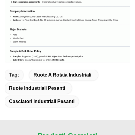
Tag:
Ruote A Rotaia Industriali
Ruote Industriali Pesanti
Casciatori Industriali Pesanti