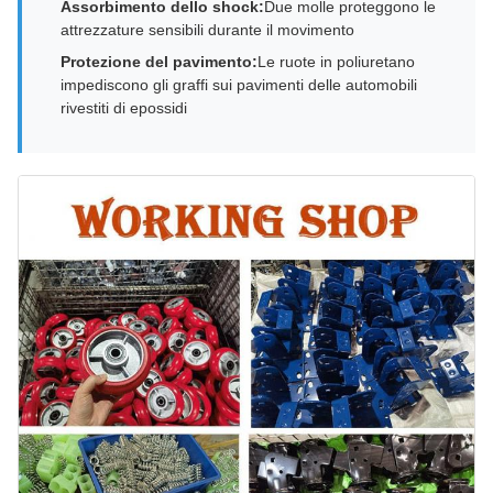
Assorbimento dello shock:
Due molle proteggono le
attrezzature sensibili durante il movimento
Protezione del pavimento:
Le ruote in poliuretano
impediscono gli graffi sui pavimenti delle automobili
rivestiti di epossidi