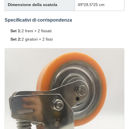
Dimensione della scatola
49*28,5*25 cm
Specificativi di corrispondenza
Set 1:
2 freni + 2 fissati
Set 2:
2 giratori + 2 fissi