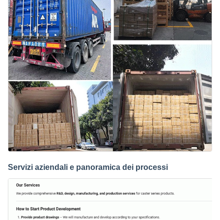
Servizi aziendali e panoramica dei processi