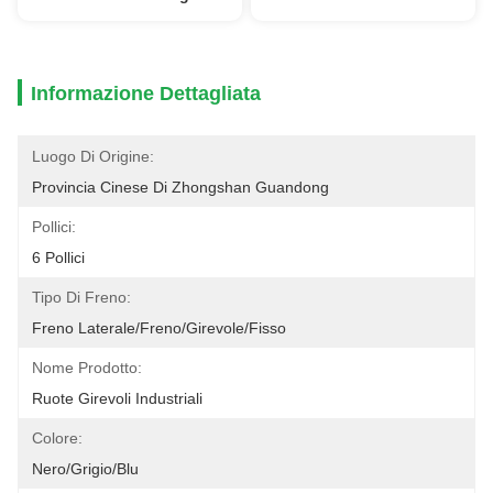
Informazione Dettagliata
Luogo Di Origine:
Provincia Cinese Di Zhongshan Guandong
Pollici:
6 Pollici
Tipo Di Freno:
Freno Laterale/freno/girevole/fisso
Nome Prodotto:
Ruote Girevoli Industriali
Colore:
Nero/Grigio/Blu