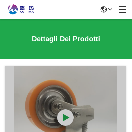
Dettagli Dei Prodotti