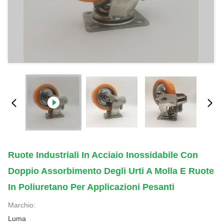
Ruote Industriali In Acciaio Inossidabile Con
Doppio Assorbimento Degli Urti A Molla E Ruote
In Poliuretano Per Applicazioni Pesanti
Marchio:
Luma