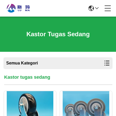
Kastor Tugas Sedang
Semua Kategori
Kastor tugas sedang