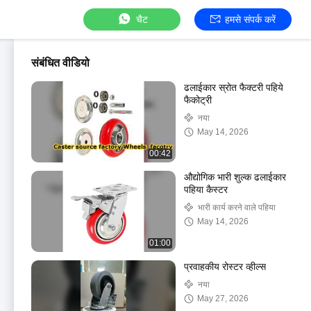
चैट
हमसे संपर्क करें
संबंधित वीडियो
ढलाईकार स्रोत फैक्टरी पहिये
फैकोट्री
नया
May 14, 2026
00:42
औद्योगिक भारी शुल्क ढलाईकार
पहिया कैस्टर
भारी कार्य करने वाले पहिया
May 14, 2026
01:00
प्रवाहकीय रोस्टर व्हील्स
नया
May 27, 2026