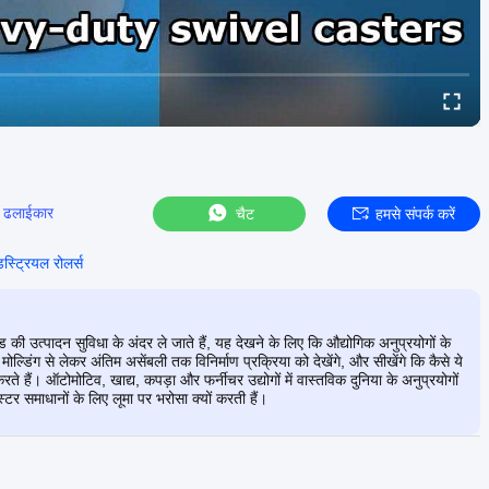
ा ढलाईकार
चैट
हमसे संपर्क करें
डस्ट्रियल रोलर्स
ेड की उत्पादन सुविधा के अंदर ले जाते हैं, यह देखने के लिए कि औद्योगिक अनुप्रयोगों के
ोल्डिंग से लेकर अंतिम असेंबली तक विनिर्माण प्रक्रिया को देखेंगे, और सीखेंगे कि कैसे ये
 हैं। ऑटोमोटिव, खाद्य, कपड़ा और फर्नीचर उद्योगों में वास्तविक दुनिया के अनुप्रयोगों
टर समाधानों के लिए लूमा पर भरोसा क्यों करती हैं।