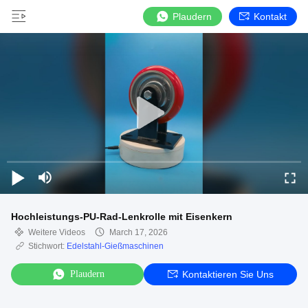
Plaudern
Kontakt
Hochleistungs-PU-Rad-Lenkrolle mit Eisenkern
Weitere Videos
March 17, 2026
Stichwort:
Edelstahl-Gießmaschinen
Plaudern
Kontaktieren Sie Uns