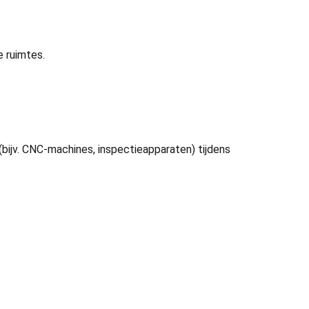
e ruimtes.
bijv. CNC-machines, inspectieapparaten) tijdens