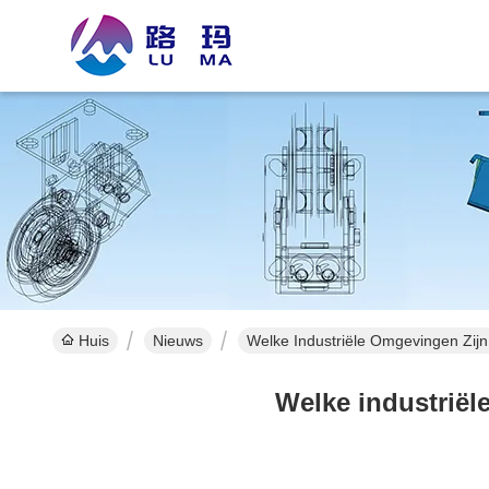
Huis
Nieuws
Welke Industriële Omgevingen Zij
Welke industriël