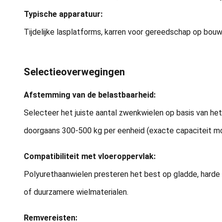
Typische apparatuur:
Tijdelijke lasplatforms, karren voor gereedschap op bouw
Selectieoverwegingen
Afstemming van de belastbaarheid:
Selecteer het juiste aantal zwenkwielen op basis van he
doorgaans 300-500 kg per eenheid (exacte capaciteit moe
Compatibiliteit met vloeroppervlak:
Polyurethaanwielen presteren het best op gladde, harde
of duurzamere wielmaterialen.
Remvereisten: