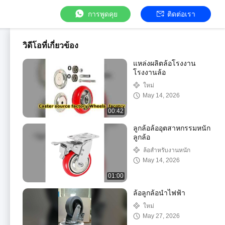
การพูดคุย
ติดต่อเรา
วิดีโอที่เกี่ยวข้อง
แหล่งผลิตล้อโรงงาน
โรงงานล้อ
ใหม่
May 14, 2026
00:42
ลูกล้อล้ออุตสาหกรรมหนัก
ลูกล้อ
ล้อสําหรับงานหนัก
May 14, 2026
01:00
ล้อลูกล้อนำไฟฟ้า
ใหม่
May 27, 2026