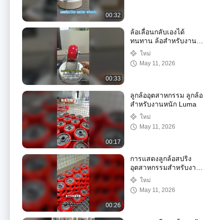
00:32
ล้อเลื่อนกลับเองได้
ทนทาน ล้อสำหรับงาน
หนัก AGV Caster โหมด
ใหม่
บังคับเลี้ยวแบบปรับได้
May 11, 2026
อุปกรณ์การแพทย์
00:33
ลูกล้ออุตสาหกรรม ลูกล้อ
สำหรับงานหนัก Luma
ใหม่
May 11, 2026
00:17
การแสดงลูกล้อสปริง
อุตสาหกรรมสำหรับงาน
หนักพิเศษและสถานะ
ใหม่
เวิร์คช็อป
May 11, 2026
00:26