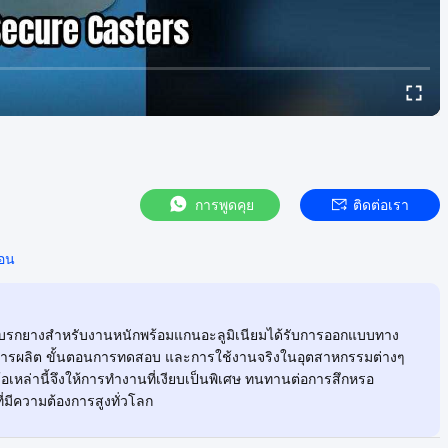
การพูดคุย
ติดต่อเรา
้อน
ล้อเบรกยางสำหรับงานหนักพร้อมแกนอะลูมิเนียมได้รับการออกแบบทาง
วนการผลิต ขั้นตอนการทดสอบ และการใช้งานจริงในอุตสาหกรรมต่างๆ
อเหล่านี้จึงให้การทำงานที่เงียบเป็นพิเศษ ทนทานต่อการสึกหรอ
่มีความต้องการสูงทั่วโลก