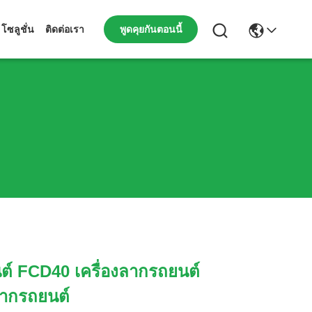
พูดคุยกันตอนนี้
โซลูชั่น
ติดต่อเรา
ต์ FCD40 เครื่องลากรถยนต์
ลากรถยนต์