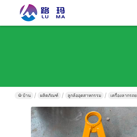
บ้าน
ผลิตภัณฑ์
ลูกล้ออุตสาหกรรม
เครื่องลากรถ