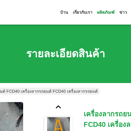
บ้าน
เกี่ยวกับเรา
ผลิตภัณฑ์
ข่าว
รายละเอียดสินค้า
ยนต์ FCD40 เครื่องลากรถยนต์ FCD40 เครื่องลากรถยนต์
เครื่องลากรถยน
FCD40 เครื่อง