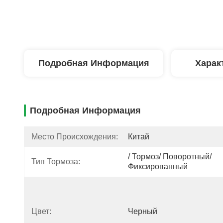
Подробная Информация
Харак
Подробная Информация
Место Происхождения:
Китай
/ Тормоз/ Поворотный/ 
Тип Тормоза:
Фиксированный
Цвет:
Черный