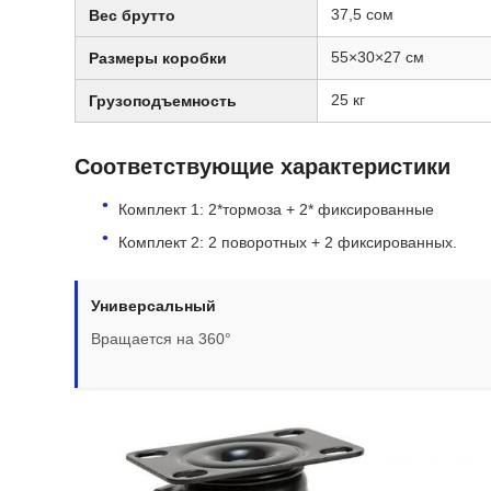
37,5 сом
Вес брутто
55×30×27 см
Размеры коробки
25 кг
Грузоподъемность
Соответствующие характеристики
Комплект 1: 2*тормоза + 2* фиксированные
Комплект 2: 2 поворотных + 2 фиксированных.
Универсальный
Вращается на 360°