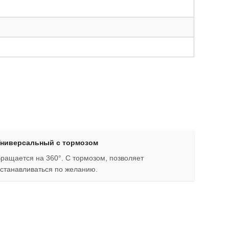
Универсальный с тормозом
ращается на 360°. С тормозом, позволяет
станавливаться по желанию.