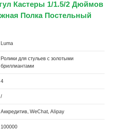
ул Кастеры 1/1.5/2 Дюймов
жная Полка Постельный
Luma
Ролики для стульев с золотыми
бриллиантами
4
/
Аккредитив, WeChat, Alipay
100000