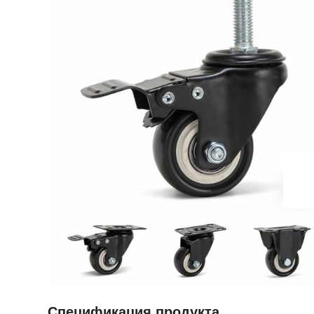
Спецификация продукта