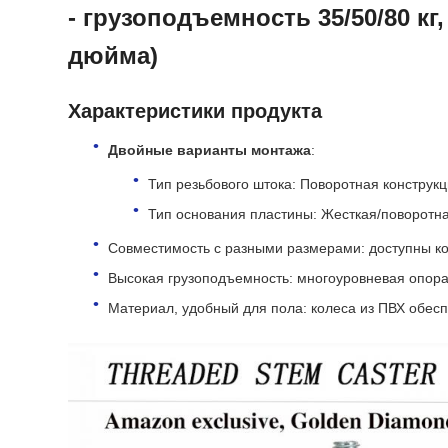
- грузоподъемность 35/50/80 кг
дюйма)
Характеристики продукта
Двойные варианты монтажа
:
Тип резьбового штока: Поворотная конструк
Тип основания пластины: Жесткая/поворотна
Совместимость с разными размерами: доступны ко
Высокая грузоподъемность: многоуровневая опора п
Материал, удобный для пола: колеса из ПВХ обес