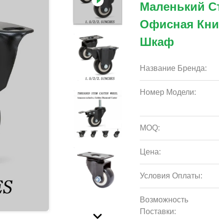
Маленький Ст
Офисная Кни
Шкаф
Название Бренда:
Номер Модели:
MOQ:
Цена:
Условия Оплаты:
Возможность
Поставки: