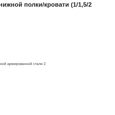
нижной полки/кровати (1/1,5/2
ной армированной стали 2.