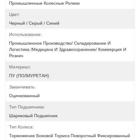
Промышленные Колесные Ролики
Цвет:
Черный / Серый / Синий
Использование:
Промышленное Производство/ Складирование И 
Логистика /Медицина И Здравоохранение/ Коммерция И 
Рознич
Материал:
ПУ (ПОЛИУРЕТАН)
Заканчивать:
Оцинкованный
Тип Подшипника:
Шариковый Подшипник
Тип Колеса:
Торможение Боковой Тормоз Поворотный Фиксированный