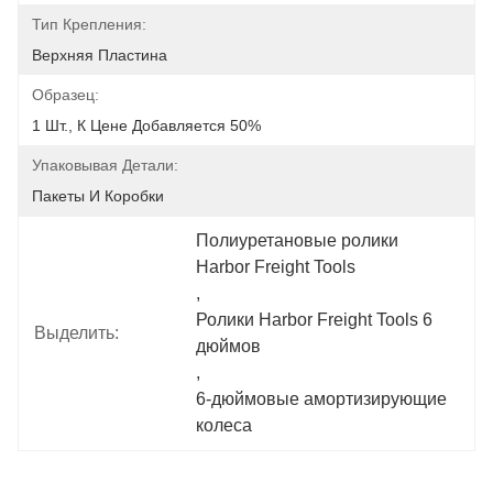
Тип Крепления:
Верхняя Пластина
Образец:
1 Шт., К Цене Добавляется 50%
Упаковывая Детали:
Пакеты И Коробки
Полиуретановые ролики 
Harbor Freight Tools
, 
Ролики Harbor Freight Tools 6 
Выделить:
дюймов
, 
6-дюймовые амортизирующие 
колеса