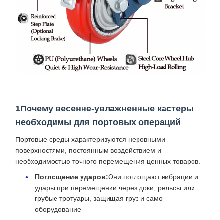
1Почему весенне-увлажненные кастеры
необходимы для портовых операций
Портовые среды характеризуются неровными
поверхностями, постоянным воздействием и
необходимостью точного перемещения ценных товаров.
Поглощение ударов:
Они поглощают вибрации и
удары при перемещении через доки, рельсы или
грубые тротуары, защищая груз и само
оборудование.