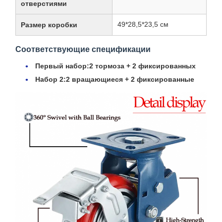
отверстиями
49*28,5*23,5 см
Размер коробки
Соответствующие спецификации
Первый набор:
2 тормоза + 2 фиксированных
Набор 2:
2 вращающиеся + 2 фиксированные