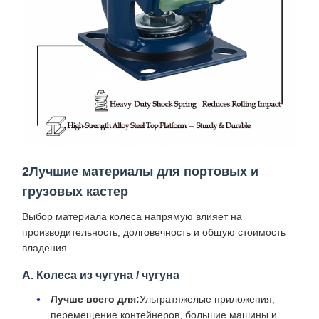
2Лучшие материалы для портовых и
грузовых кастер
Выбор материала колеса напрямую влияет на
производительность, долговечность и общую стоимость
владения.
А. Колеса из чугуна / чугуна
Лучше всего для:
Ультратяжелые приложения,
перемещение контейнеров, большие машины и