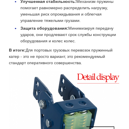
Улучшенная стабильность:
Механизм пружины
помогает равномерно распределить нагрузку,
уменьшая риск опрокидывания и облегчая
управление тяжелыми грузами.
Защита оборудования:
Минимизируя передачу
ударов, они продлевают срок службы конструкции
оборудования и колес колес.
В итоге:
Для портовых грузовых перевозок пружинный
катер - это не просто вариант, это рекомендуемый
стандарт оперативного совершенства.