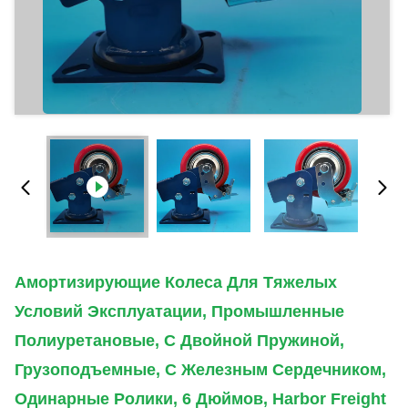
Амортизирующие Колеса Для Тяжелых
Условий Эксплуатации, Промышленные
Полиуретановые, С Двойной Пружиной,
Грузоподъемные, С Железным Сердечником,
Одинарные Ролики, 6 Дюймов, Harbor Freight