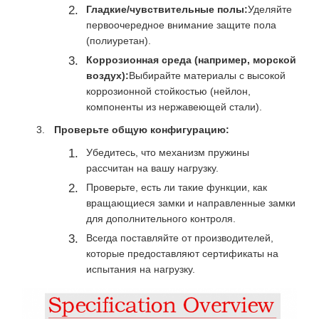
Гладкие/чувствительные полы:
Уделяйте
первоочередное внимание защите пола
(полиуретан).
Коррозионная среда (например, морской
воздух):
Выбирайте материалы с высокой
коррозионной стойкостью (нейлон,
компоненты из нержавеющей стали).
Проверьте общую конфигурацию:
Убедитесь, что механизм пружины
рассчитан на вашу нагрузку.
Проверьте, есть ли такие функции, как
вращающиеся замки и направленные замки
для дополнительного контроля.
Всегда поставляйте от производителей,
которые предоставляют сертификаты на
испытания на нагрузку.