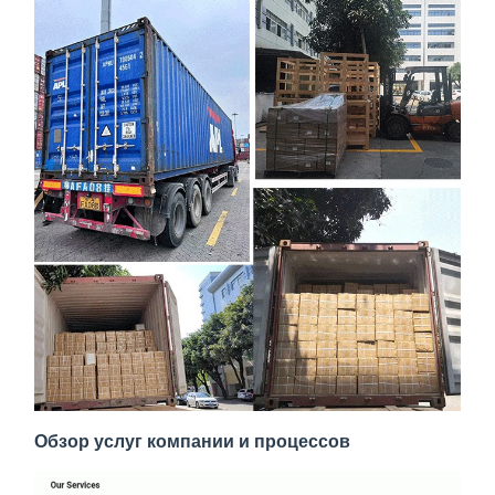
Обзор услуг компании и процессов