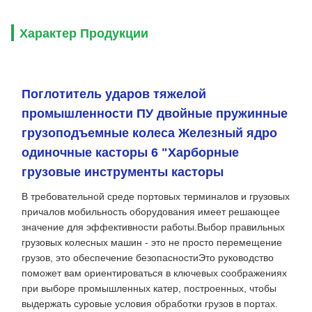
Характер Продукции
Поглотитель ударов тяжелой
промышленности ПУ двойные пружинные
грузоподъемные колеса Железный ядро
одиночные касторы 6 "Харборные
грузовые инструменты касторы
В требовательной среде портовых терминалов и грузовых
причалов мобильность оборудования имеет решающее
значение для эффективности работы.Выбор правильных
грузовых колесных машин - это не просто перемещение
грузов, это обеспечение безопасностиЭто руководство
поможет вам ориентироваться в ключевых соображениях
при выборе промышленных катер, построенных, чтобы
выдержать суровые условия обработки грузов в портах.