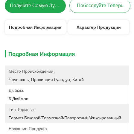
Получите Самую Лучшую Цену
Побеседуйте Теперь
Подробная Информация
Характер Продукции
Подробная Информация
Место Происхождения:
Чжуншань, Провинция Гуандун, Китай
Дюймы:
6 Дюймов
Тип Тормоза:
Тормоз Боковой/тормозной/поворотный/фиксированный
Название Продукта: