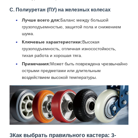
C. Полиуретан (ПУ) на железных колесах
Лучше всего для:
Баланс между большой
грузоподъемностью, защитой пола и снижением
шума.
Ключевые характеристики:
Высокая
грузоподъемность, отличная износостойкость,
тихая работа и хорошая тяга.
Примечания:
Может быть повреждена чрезвычайно
острыми предметами или длительным
воздействием высокой температуры.
3Как выбрать правильного кастера: 3-