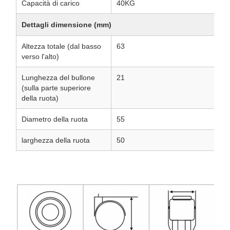
Capacità di carico
40KG
Dettagli dimensione (mm)
Altezza totale (dal basso
63
verso l'alto)
Lunghezza del bullone
21
(sulla parte superiore
della ruota)
Diametro della ruota
55
larghezza della ruota
50