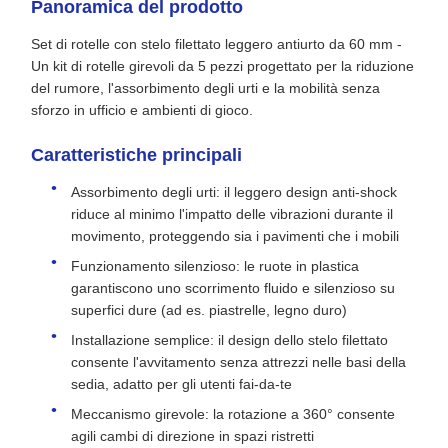
Panoramica del prodotto
Set di rotelle con stelo filettato leggero antiurto da 60 mm -
Un kit di rotelle girevoli da 5 pezzi progettato per la riduzione
del rumore, l'assorbimento degli urti e la mobilità senza
sforzo in ufficio e ambienti di gioco.
Caratteristiche principali
Assorbimento degli urti: il leggero design anti-shock
riduce al minimo l'impatto delle vibrazioni durante il
movimento, proteggendo sia i pavimenti che i mobili
Funzionamento silenzioso: le ruote in plastica
garantiscono uno scorrimento fluido e silenzioso su
superfici dure (ad es. piastrelle, legno duro)
Installazione semplice: il design dello stelo filettato
consente l'avvitamento senza attrezzi nelle basi della
sedia, adatto per gli utenti fai-da-te
Meccanismo girevole: la rotazione a 360° consente
agili cambi di direzione in spazi ristretti