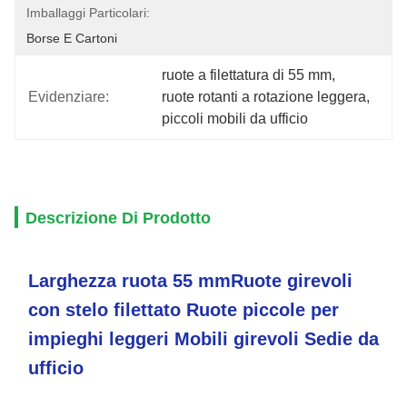
Imballaggi Particolari:
Borse E Cartoni
ruote a filettatura di 55 mm
, 
Evidenziare:
ruote rotanti a rotazione leggera
, 
piccoli mobili da ufficio
Descrizione Di Prodotto
Larghezza ruota 55 mmRuote girevoli
con stelo filettato Ruote piccole per
impieghi leggeri Mobili girevoli Sedie da
ufficio