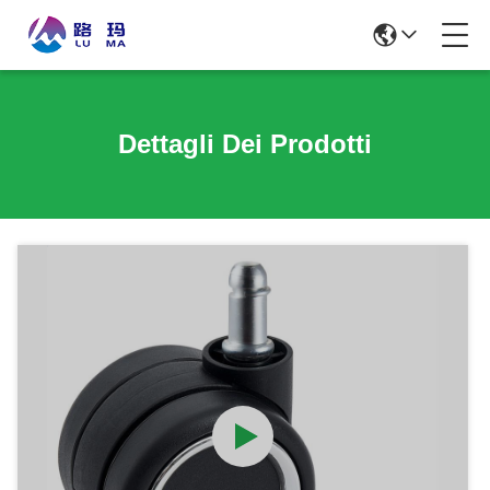
Dettagli Dei Prodotti