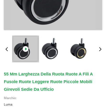
55 Mm Larghezza Della Ruota Ruote A Fili A
Fusole Ruote Leggere Ruote Piccole Mobili
Girevoli Sedie Da Ufficio
Marchio:
Luma