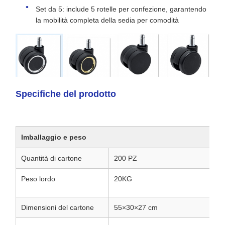
Set da 5: include 5 rotelle per confezione, garantendo
la mobilità completa della sedia per comodità
Specifiche del prodotto
Imballaggio e peso
Quantità di cartone
200 PZ
Peso lordo
20KG
Dimensioni del cartone
55×30×27 cm