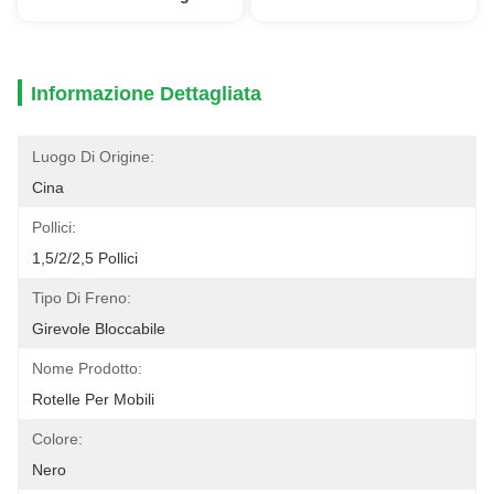
Informazione Dettagliata
Luogo Di Origine:
Cina
Pollici:
1,5/2/2,5 Pollici
Tipo Di Freno:
Girevole Bloccabile
Nome Prodotto:
Rotelle Per Mobili
Colore:
Nero