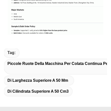
Tag:
Piccole Ruote Della Macchina Per Colata Continua Per 
Di Larghezza Superiore A 50 Mm
Di Cilindrata Superiore A 50 Cm3