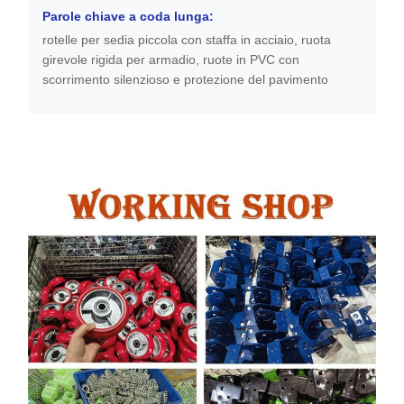
Parole chiave a coda lunga:
rotelle per sedia piccola con staffa in acciaio, ruota
girevole rigida per armadio, ruote in PVC con
scorrimento silenzioso e protezione del pavimento