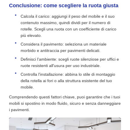
Conclusione: come scegliere la ruota giusta
Calcola il carico: aggiungi il peso del mobile e il suo
contenuto massimo, quindi dividi per il numero di
rotelle. Scegli una ruota con un coefficiente di carico
più elevato.
Considera il pavimento: seleziona un materiale
morbido e antitraccia per pavimenti delicati.
Definisci l'ambiente: scegli ruote silenziose per uffici e
ruote resistenti all'usura per uso industriale.
Controlla l'installazione: abbina lo stile di montaggio
della rotella ai fori o alla struttura esistente del tuo
mobile.
Comprendendo questi fattori chiave, puoi garantire che i tuoi
mobili si spostino in modo fluido, sicuro e senza danneggiare
i pavimenti.