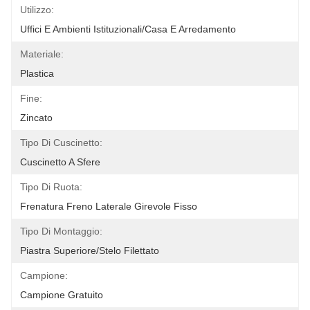
Utilizzo:
Uffici E Ambienti Istituzionali/Casa E Arredamento
Materiale:
Plastica
Fine:
Zincato
Tipo Di Cuscinetto:
Cuscinetto A Sfere
Tipo Di Ruota:
Frenatura Freno Laterale Girevole Fisso
Tipo Di Montaggio:
Piastra Superiore/stelo Filettato
Campione:
Campione Gratuito