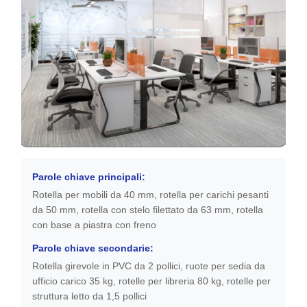
Parole chiave principali:
Rotella per mobili da 40 mm, rotella per carichi pesanti
da 50 mm, rotella con stelo filettato da 63 mm, rotella
con base a piastra con freno
Parole chiave secondarie:
Rotella girevole in PVC da 2 pollici, ruote per sedia da
ufficio carico 35 kg, rotelle per libreria 80 kg, rotelle per
struttura letto da 1,5 pollici