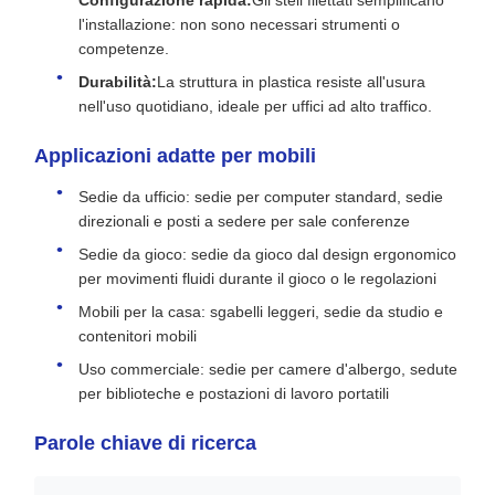
l'installazione: non sono necessari strumenti o
competenze.
Durabilità:
La struttura in plastica resiste all'usura
nell'uso quotidiano, ideale per uffici ad alto traffico.
Applicazioni adatte per mobili
Sedie da ufficio: sedie per computer standard, sedie
direzionali e posti a sedere per sale conferenze
Sedie da gioco: sedie da gioco dal design ergonomico
per movimenti fluidi durante il gioco o le regolazioni
Mobili per la casa: sgabelli leggeri, sedie da studio e
contenitori mobili
Uso commerciale: sedie per camere d'albergo, sedute
per biblioteche e postazioni di lavoro portatili
Parole chiave di ricerca