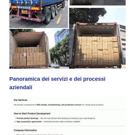
Panoramica dei servizi e dei processi
aziendali