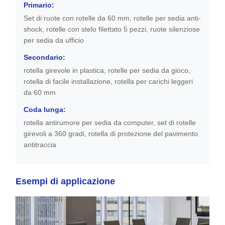
Primario:
Set di ruote con rotelle da 60 mm, rotelle per sedia anti-
shock, rotelle con stelo filettato 5 pezzi, ruote silenziose
per sedia da ufficio
Secondario:
rotella girevole in plastica, rotelle per sedia da gioco,
rotella di facile installazione, rotella per carichi leggeri
da 60 mm
Coda lunga:
rotella antirumore per sedia da computer, set di rotelle
girevoli a 360 gradi, rotella di protezione del pavimento
antitraccia
Esempi di applicazione