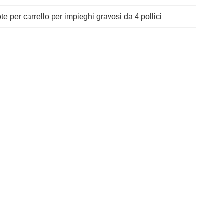
te per carrello per impieghi gravosi da 4 pollici