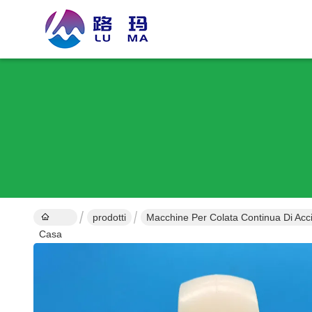
prodotti
Macchine Per Colata Continua Di Acci
Casa