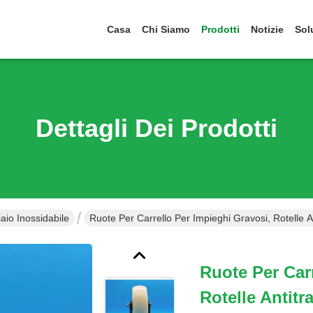
Casa
Chi Siamo
Prodotti
Notizie
Sol
Dettagli Dei Prodotti
aio Inossidabile
Ruote Per Carrello Per Impieghi Gravosi, Rotelle Ant
Ruote Per Car
Rotelle Antitra