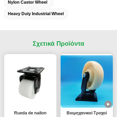
Nylon Castor Wheel
Heavy Duty Industrial Wheel
Σχετικά Προϊόντα
Rueda de nailon
Βιομηχανικοί Τροχοί