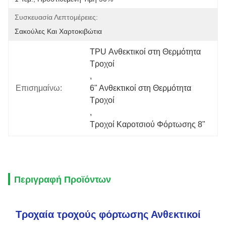
Συσκευασία Λεπτομέρειες:
Σακούλες Και Χαρτοκιβώτια
TPU Ανθεκτικοί στη Θερμότητα 
Τροχοί
, 
Επισημαίνω:
6" Ανθεκτικοί στη Θερμότητα 
Τροχοί
, 
Τροχοί Καροτσιού Φόρτωσης 8"
Περιγραφή Προϊόντων
Τροχαία τροχούς φόρτωσης Ανθεκτικοί