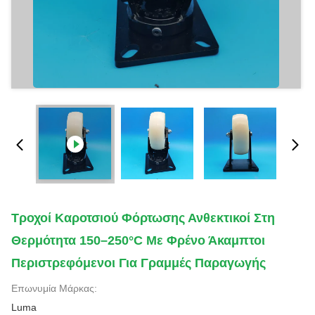
Τροχοί Καροτσιού Φόρτωσης Ανθεκτικοί Στη
Θερμότητα 150–250°C Με Φρένο Άκαμπτοι
Περιστρεφόμενοι Για Γραμμές Παραγωγής
Επωνυμία Μάρκας:
Luma