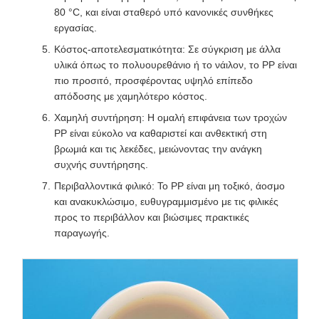
80 °C, και είναι σταθερό υπό κανονικές συνθήκες
εργασίας.
Κόστος-αποτελεσματικότητα: Σε σύγκριση με άλλα
υλικά όπως το πολυουρεθάνιο ή το νάιλον, το PP είναι
πιο προσιτό, προσφέροντας υψηλό επίπεδο
απόδοσης με χαμηλότερο κόστος.
Χαμηλή συντήρηση: Η ομαλή επιφάνεια των τροχών
PP είναι εύκολο να καθαριστεί και ανθεκτική στη
βρωμιά και τις λεκέδες, μειώνοντας την ανάγκη
συχνής συντήρησης.
Περιβαλλοντικά φιλικό: Το PP είναι μη τοξικό, άοσμο
και ανακυκλώσιμο, ευθυγραμμισμένο με τις φιλικές
προς το περιβάλλον και βιώσιμες πρακτικές
παραγωγής.