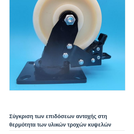
Σύγκριση των επιδόσεων αντοχής στη
θερμότητα των υλικών τροχών κυψελών