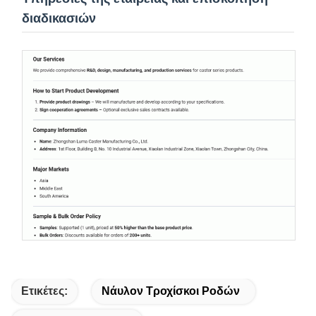
διαδικασιών
Ετικέτες:
Νάυλον Τροχίσκοι Ροδών