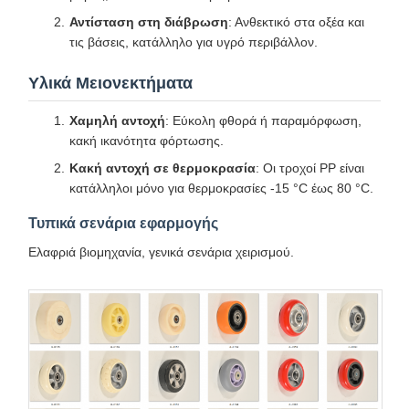
Αντίσταση στη διάβρωση
: Ανθεκτικό στα οξέα και
τις βάσεις, κατάλληλο για υγρό περιβάλλον.
Υλικά Μειονεκτήματα
Χαμηλή αντοχή
: Εύκολη φθορά ή παραμόρφωση,
κακή ικανότητα φόρτωσης.
Κακή αντοχή σε θερμοκρασία
: Οι τροχοί PP είναι
κατάλληλοι μόνο για θερμοκρασίες -15 °C έως 80 °C.
Τυπικά σενάρια εφαρμογής
Ελαφριά βιομηχανία, γενικά σενάρια χειρισμού.