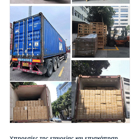
Υπηρεσίες της εταιρείας και επισκόπηση