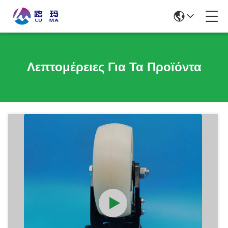
Λεπτομέρειες Για Τα Προϊόντα