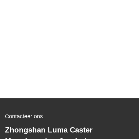
Contacteer ons
Zhongshan Luma Caster