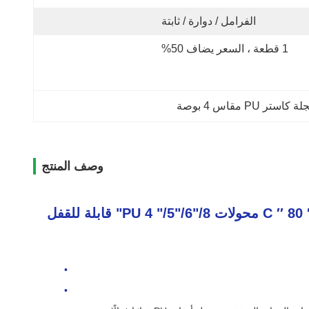
الفرامل / دوارة / ثابتة
1 قطعة ، السعر يضاف 50%
 كاستر PU مقاس 4 بوصة
وصف المنتج