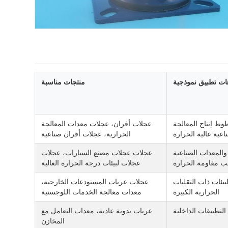
ات تطبيق نموذجية
منتجات مناسبة
وط إنتاج المعالجة
عجلات أفران، عجلات معدات المعالجة
اعية عالية الحرارة
الحرارية، عجلات أفران صناعية
والمعدات الصناعية
عجلات عجلات مصنع السيارات، عجلات
ب مقاومة الحرارة
عجلات لبيئات درجة الحرارة العالية
بيئات ذات التقلبات
عجلات عربات المستودعات الخارجية،
الحرارية الكبيرة
معدات معالجة الخدمات اللوجستية
 التطبيقات الداخلية
عربات يدوية عادية، معدات التعامل مع
المخازن