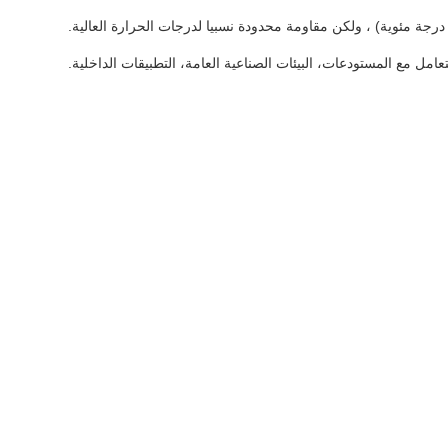
تعامل مع المستودعات، البيئات الصناعية العامة، التطبيقات الداخلية.