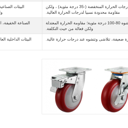
مقاومة ممتازة لدرجات الحرارة المنخفضة (-35 درجة مئوية) ، ولكن
البيئات الصناعي
مقاومة محدودة نسبيا لدرجات الحرارة العالية.
وا
درجة حرارة التشوه 80-100 درجة مئوية؛ مقاومة الحرارة المعتدلة
الصناعة الخفيفة، ا
ولكن فعالة من حيث التكلفة.
ة ضعيفة، تتلاشى وتتشوه عند درجات حرارة عالية.
البيئات الداخلية الع