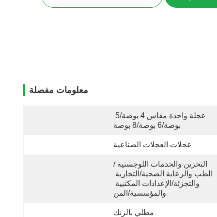
معلومات مفصلة
عجلة واحدة مقاس 4 بوصة/5 
بوصة/6 بوصة/8 بوصة
عجلات العجلات الصناعية
التخزين والخدمات اللوجستية /
الطب والرعاية الصحية/التجارية 
والتجزئة/الإعدادات المكتبية 
والمؤسسية/المن
مطلي بالزنك